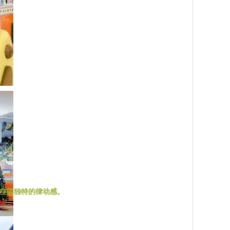
空间独特的律动感。