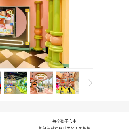
每个孩子心中
都藏着对神秘世界的无限憧憬