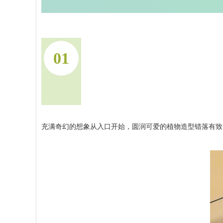
01
充满奇幻的想象从入口开始，圆润可爱的植物造型错落有致