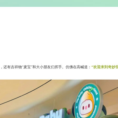
，还有吉祥物“麦宝”和大小朋友们挥手。仿佛在高喊道：
“欢迎来到奇妙