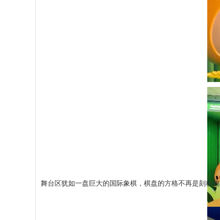
舞台区犹如一盘巨大的国际象棋，棋盘的方格不再是刻板的