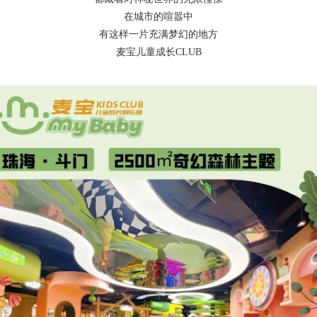
在城市的喧嚣中
有这样一片充满梦幻的地方
麦宝儿童成长CLUB